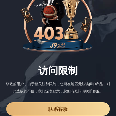
访问限制
尊敬的用户，由于相关法律限制，您所在地区无法访问J9产品，对
此造成的不便，我们深表歉意，您如有疑问请联系客服。
联系客服