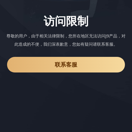
访问限制
尊敬的用户，由于相关法律限制，您所在地区无法访问J9产品，对
此造成的不便，我们深表歉意，您如有疑问请联系客服。
联系客服